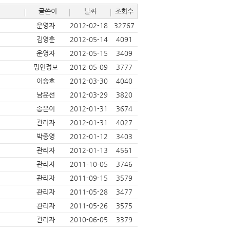
글쓴이
날짜
조회수
운영자
2012-02-18
32767
김영훈
2012-05-14
4091
운영자
2012-05-15
3409
명인정보
2012-05-09
3777
이승호
2012-03-30
4040
남윤선
2012-03-29
3820
송은이
2012-01-31
3674
관리자
2012-01-31
4027
박종영
2012-01-12
3403
관리자
2012-01-13
4561
관리자
2011-10-05
3746
관리자
2011-09-15
3579
관리자
2011-05-28
3477
관리자
2011-05-26
3575
관리자
2010-06-05
3379