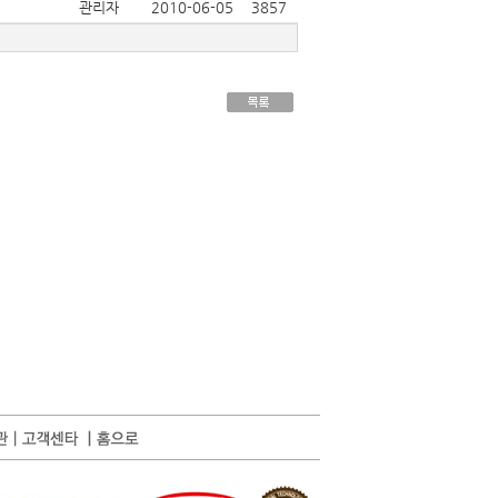
관리자
2010-06-05
3857