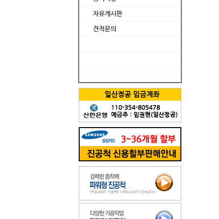
자유게시판
견적문의